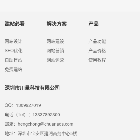
建站必看
解决方案
产品
网站设计
网站建设
产品功能
SEO优化
网站营销
产品价格
自助建站
网站运营
使用教程
免费建站
深圳市川量科技有限公司
QQ：1309927019
电话（Tel）：13337892300
邮箱：hengchong@chuanads.com
地址：深圳市宝安区建润商务中心5楼