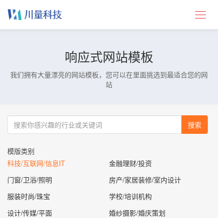
响应式网站模板
我们拥有大量漂亮的网站模板，您可以在里面挑选到最适合您的网
站
搜索
模版类别
科技/互联网/信息IT
金融理财/投资
门窗/卫浴/照明
房产/家居装修/室内设计
服装时尚/珠宝
学校/培训机构
设计/传媒/平面
婚纱摄影/婚庆策划