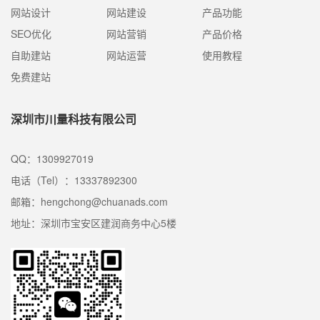
网站设计
网站建设
产品功能
SEO优化
网站营销
产品价格
自助建站
网站运营
使用教程
免费建站
深圳市川量科技有限公司
QQ：1309927019
电话（Tel）：13337892300
邮箱：hengchong@chuanads.com
地址：深圳市宝安区建润商务中心5楼