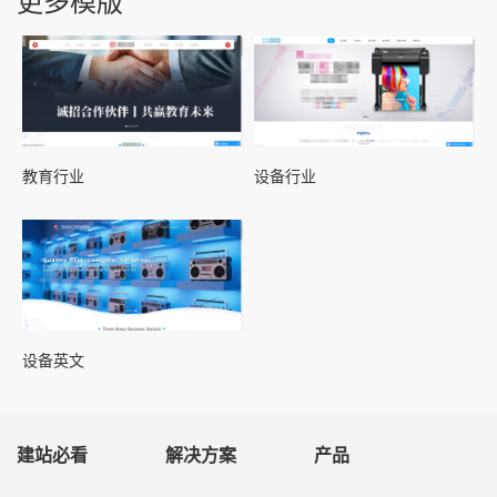
教育行业
设备行业
设备英文
建站必看
解决方案
产品