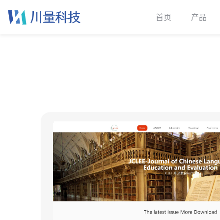
首页
产品