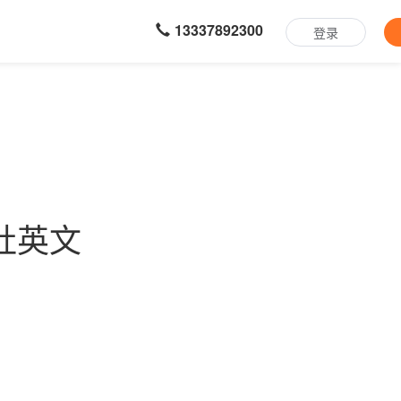
13337892300
登录
社英文