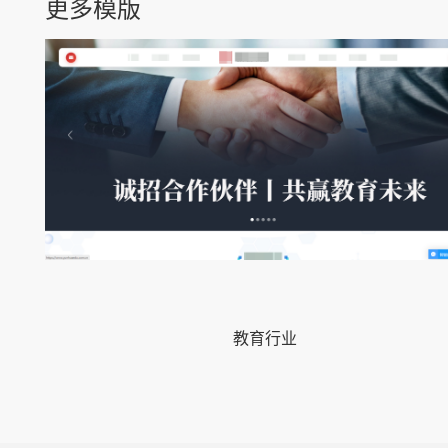
更多模版
教育行业