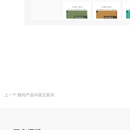
上一个:数码产品中英文系列