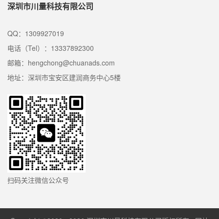
深圳市川量科技有限公司
QQ：1309927019
电话（Tel）：13337892300
邮箱：hengchong@chuanads.com
地址：深圳市宝安区建润商务中心5楼
扫码关注微信公众号