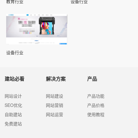
教育行业
设备行业
设备行业
建站必看
解决方案
产品
网站设计
网站建设
产品功能
SEO优化
网站营销
产品价格
自助建站
网站运营
使用教程
免费建站