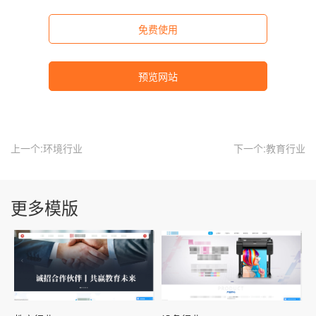
免费使用
预览网站
上一个:环境行业
下一个:教育行业
更多模版