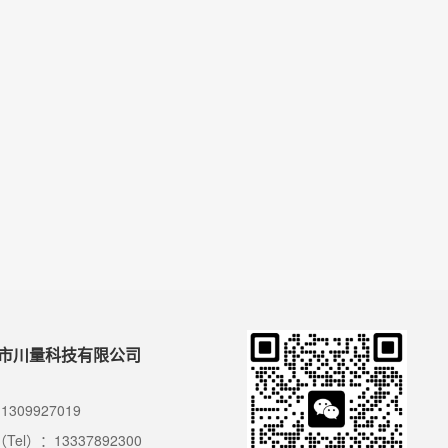
市川量科技有限公司
1309927019
Tel）：13337892300