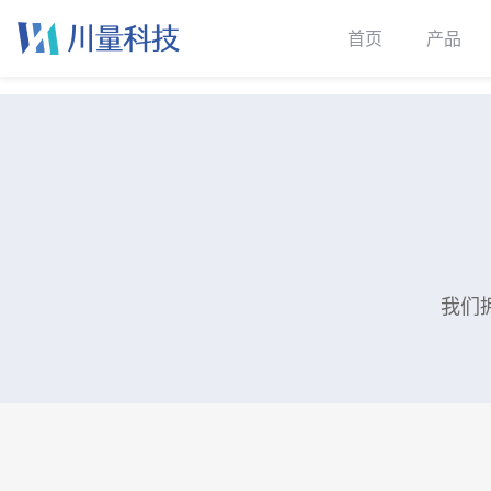
首页
产品
我们