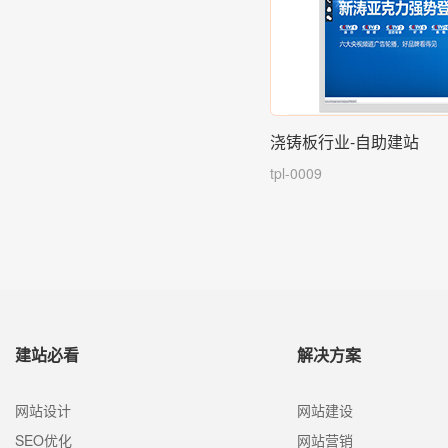
浇铸板行业-自助建站
tpl-0009
建站必看
解决方案
网站设计
网站建设
SEO优化
网站营销