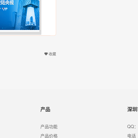
收藏
产品
深圳
产品功能
QQ：
产品价格
电话（