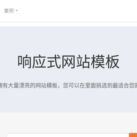
案例
响应式网站模板
拥有大量漂亮的网站模板，您可以在里面挑选到最适合您