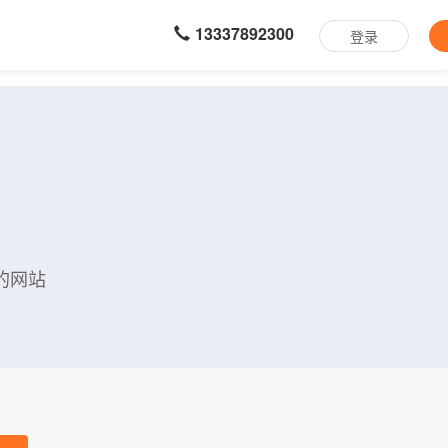
13337892300
登录
的网站