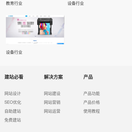
教育行业
设备行业
设备行业
建站必看
解决方案
产品
网站设计
网站建设
产品功能
SEO优化
网站营销
产品价格
自助建站
网站运营
使用教程
免费建站