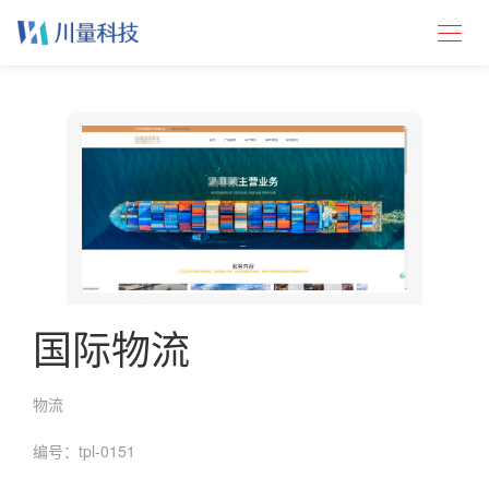
国际物流
物流
编号：tpl-0151