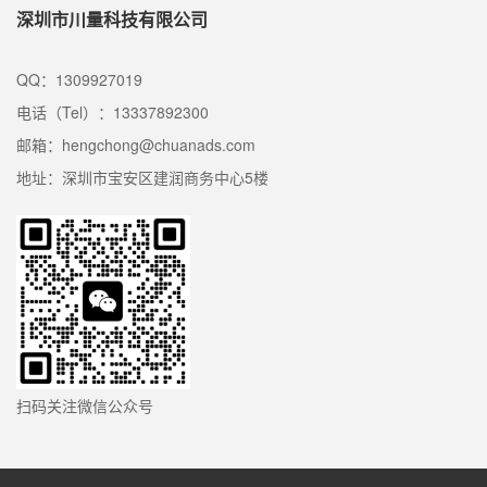
深圳市川量科技有限公司
QQ：1309927019
电话（Tel）：13337892300
邮箱：hengchong@chuanads.com
地址：深圳市宝安区建润商务中心5楼
扫码关注微信公众号