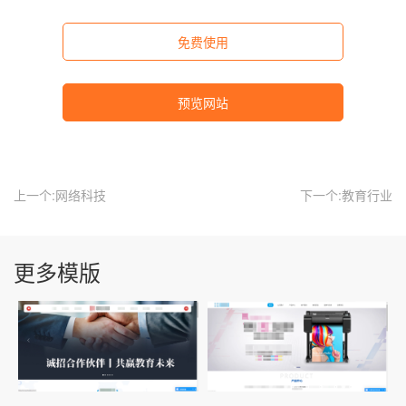
免费使用
预览网站
上一个:网络科技
下一个:教育行业
更多模版