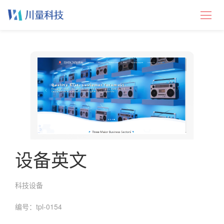
设备英文
科技设备
编号：tpl-0154