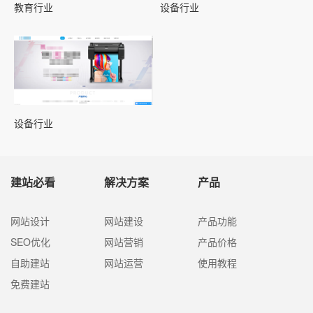
教育行业
设备行业
设备行业
建站必看
解决方案
产品
网站设计
网站建设
产品功能
SEO优化
网站营销
产品价格
自助建站
网站运营
使用教程
免费建站