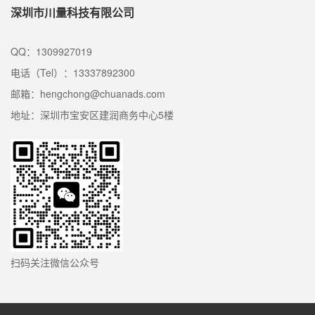
深圳市川量科技有限公司
QQ：1309927019
电话（Tel）：13337892300
邮箱：hengchong@chuanads.com
地址：深圳市宝安区建润商务中心5楼
扫码关注微信公众号