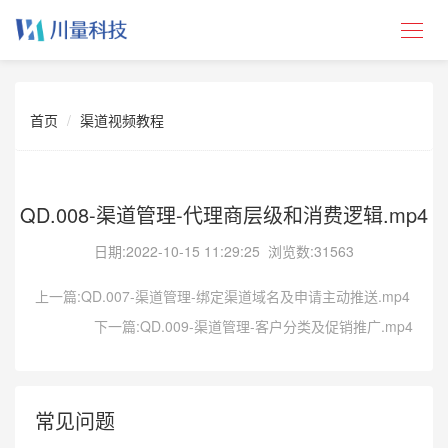
首页
渠道视频教程
QD.008-渠道管理-代理商层级和消费逻辑.mp4
日期:
2022-10-15 11:29:25
浏览数:31563
上一篇:QD.007-渠道管理-绑定渠道域名及申请主动推送.mp4
下一篇:QD.009-渠道管理-客户分类及促销推广.mp4
常见问题