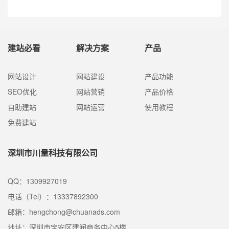
建站必看
解决方案
产品
网站设计
网站建设
产品功能
SEO优化
网站营销
产品价格
自助建站
网站运营
使用教程
免费建站
深圳市川量科技有限公司
QQ：1309927019
电话（Tel）：13337892300
邮箱：hengchong@chuanads.com
地址：深圳市宝安区建润商务中心5楼