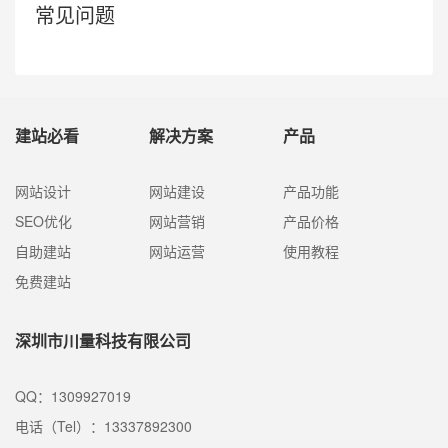
常见问题
建站必看
解决方案
产品
网站设计
网站建设
产品功能
SEO优化
网站营销
产品价格
自助建站
网站运营
使用教程
免费建站
深圳市川量科技有限公司
QQ：1309927019
电话（Tel）：13337892300