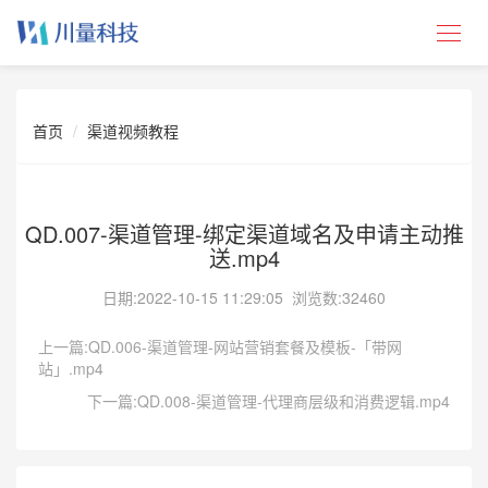
首页
渠道视频教程
QD.007-渠道管理-绑定渠道域名及申请主动推
送.mp4
日期:
2022-10-15 11:29:05
浏览数:32460
上一篇:QD.006-渠道管理-网站营销套餐及模板-「带网
站」.mp4
下一篇:QD.008-渠道管理-代理商层级和消费逻辑.mp4