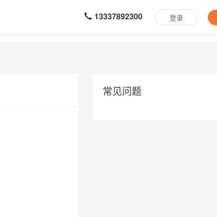
13337892300
登录
常见问题