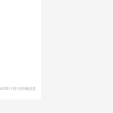
022年11月1日升级日志