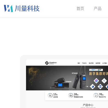
首页
产品