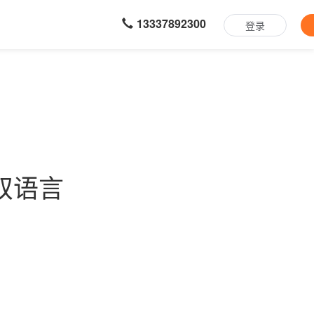
13337892300
登录
双语言