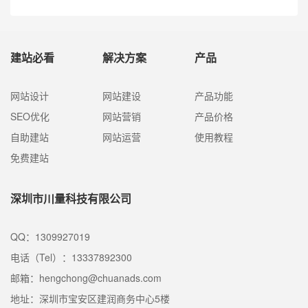
建站必看
解决方案
产品
网站设计
网站建设
产品功能
SEO优化
网站营销
产品价格
自助建站
网站运营
使用教程
免费建站
深圳市川量科技有限公司
QQ：1309927019
电话（Tel）：13337892300
邮箱：hengchong@chuanads.com
地址：深圳市宝安区建润商务中心5楼