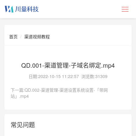
首页
渠道视频教程
QD.001-渠道管理-子域名绑定.mp4
日期:
2022-10-15 11:22:57
浏览数:31309
下一篇:QD.002-渠道管理-渠道设置系统设置-「带网
站」.mp4
常见问题